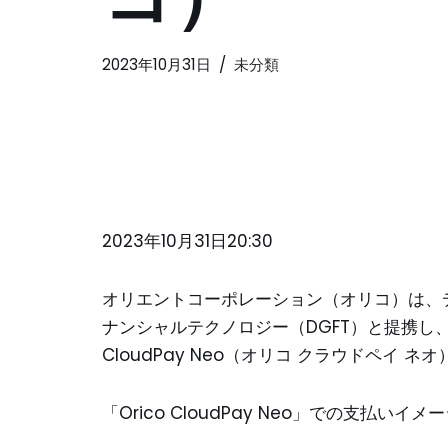
2023年10月31日
未分類
2023年10月31日20:30
オリエントコーポレーション（オリコ）は、
ナンシャルテクノロジー（DGFT）と提携し、
CloudPay Neo（オリコ クラウドペイ 
「Orico CloudPay Neo」での支払いイ