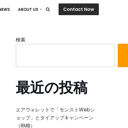
Contact Now
NEWS
ABOUT US
検索
最近の投稿
エアウォレットで「モンストWebシ
ョップ」とタイアップキャンペーン
（RMB）