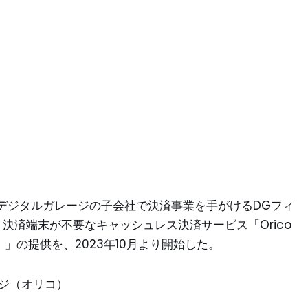
デジタルガレージの子会社で決済事業を手がけるDGフィ
決済端末が不要なキャッシュレス決済サービス「Orico
ネオ）」の提供を、2023年10月より開始した。
メージ（オリコ）