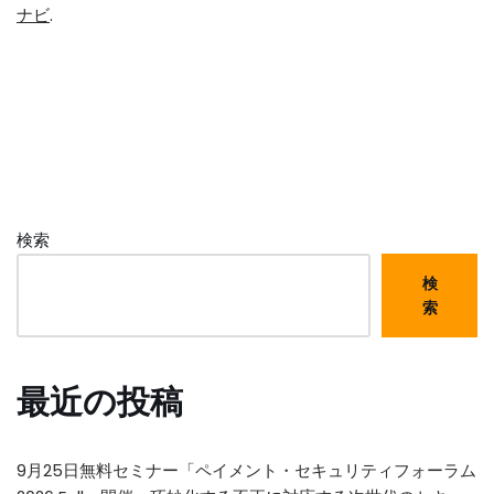
ナビ
.
検索
検
索
最近の投稿
9月25日無料セミナー「ペイメント・セキュリティフォーラム