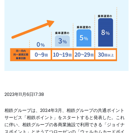
2023年11月6日17:38
相鉄グループは、2024年3月、相鉄グループの共通ポイント
サービス「相鉄ポイント」をスタートすると発表した。これ
に伴い、相鉄グループの各商業施設で利用できる「ジョイナ
スポイント」とそうてつローゼンの「ウェルカムカードポイ