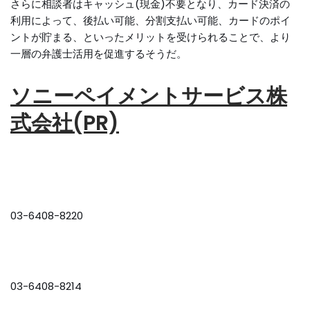
さらに相談者はキャッシュ(現金)不要となり、カード決済の
利用によって、後払い可能、分割支払い可能、カードのポイ
ントが貯まる、といったメリットを受けられることで、より
一層の弁護士活用を促進するそうだ。
ソニーペイメントサービス株
式会社(PR)
03-6408-8220
03-6408-8214