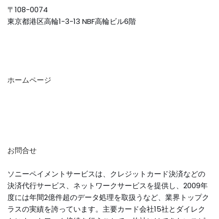
〒108-0074
東京都港区高輪1-3-13 NBF高輪ビル6階
ホームページ
お問合せ
ソニーペイメントサービスは、クレジットカード決済などの
決済代行サービス、ネットワークサービスを提供し、2009年
度には年間2億件超のデータ処理を取扱うなど、業界トップク
ラスの実績を誇っています。主要カード会社15社とダイレク