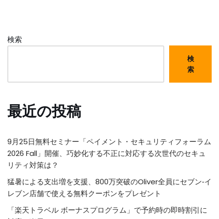
検索
検
索
最近の投稿
9月25日無料セミナー「ペイメント・セキュリティフォーラム
2026 Fall」開催、巧妙化する不正に対応する次世代のセキュ
リティ対策は？
猛暑による支出増を支援、800万突破のOliver全員にセブン‐イ
レブン店舗で使える無料クーポンをプレゼント
「楽天トラベル ボーナスプログラム」で予約時の即時割引に