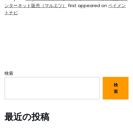
ンターネット販売（マルエツ）
first appeared on
ペイメン
トナビ
.
検索
検
索
最近の投稿