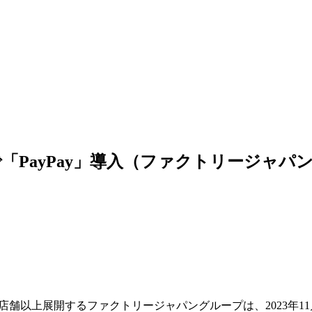
「PayPay」導入（ファクトリージャパ
店舗以上展開するファクトリージャパングループは、2023年11