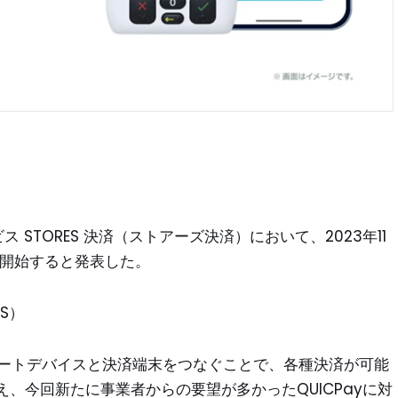
 STORES 決済（ストアーズ決済）において、2023年11
応を開始すると発表した。
ES）
などのスマートデバイスと決済端末をつなぐことで、各種決済が可能
、今回新たに事業者からの要望が多かったQUICPayに対