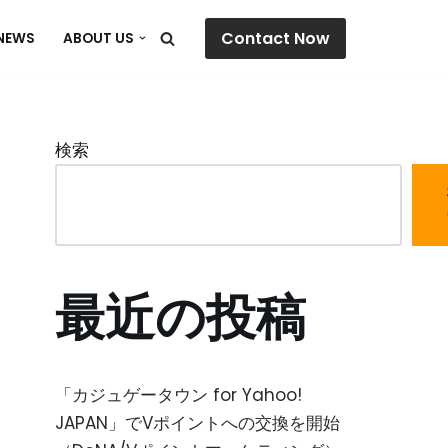
Contact Now
NEWS
ABOUT US
検索
最近の投稿
「カジュゲータウン for Yahoo!
JAPAN」でVポイントへの交換を開始