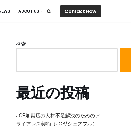
Contact Now
NEWS
ABOUT US
検索
最近の投稿
JCB加盟店の人材不足解決のためのア
ライアンス契約（JCB/シェアフル）