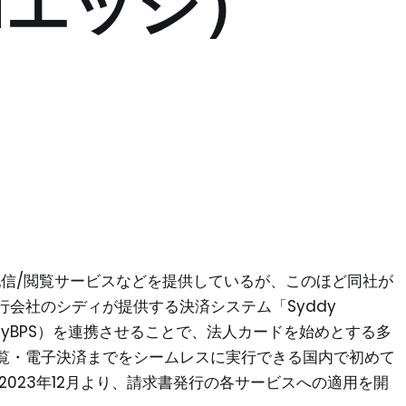
ANエッジ）
子配信/閲覧サービスなどを提供しているが、このほど同社が
会社のシディが提供する決済システム「Syddy
以下 SyddyBPS）を連携させることで、法人カードを始めとする多
覧・電子決済までをシームレスに実行できる国内で初めて
2023年12月より、請求書発行の各サービスへの適用を開