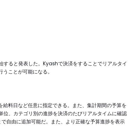
始すると発表した。Kyashで決済をすることでリアルタイ
行うことが可能になる。
を給料日など任意に指定できる。また、集計期間の予算を
月単位、カテゴリ別の進捗を決済のたびリアルタイムに確認
まで自由に追加可能だ。また、より正確な予算進捗を表示