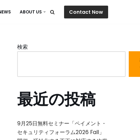
Contact Now
NEWS
ABOUT US
検索
最近の投稿
9月25日無料セミナー「ペイメント・
セキュリティフォーラム2026 Fall」