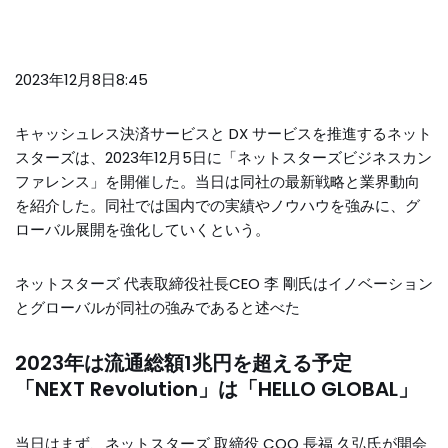
2023年12月8日8:45
キャッシュレス決済サービスと DX サービスを推進するネット
スターズは、2023年12月5日に「ネットスターズビジネスカン
ファレンス」を開催した。当日は同社の最新戦略と業界動向
を紹介した。同社では国内での実績やノウハウを強みに、グ
ローバル展開を強化していくという。
ネットスターズ 代表取締役社長CEO 李 剛氏はイノベーション
とグローバルが同社の強みであると述べた
2023年は流通総額1兆円を超える予定
「NEXT Revolution」は「HELLO GLOBAL」
当日はまず、ネットスターズ 取締役 COO 長福 久弘氏が開会