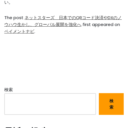
い。
The post
ネットスターズ 日本でのQRコード決済やDXのノ
ウハウ生かし、グローバル展開を強化へ
first appeared on
ペイメントナビ
.
検索
検
索