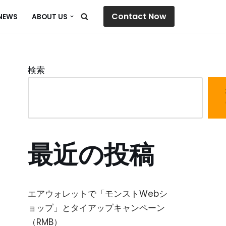
Contact Now
NEWS
ABOUT US
検索
最近の投稿
エアウォレットで「モンストWebシ
ョップ」とタイアップキャンペーン
（RMB）