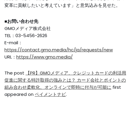
変革に貢献したいと考えています」と意気込みを見せた。
■お問い合わせ先
GMOメディア株式会社
TEL：03-5456-2626
E-mail：
https://contact.gmo.media/hc/ja/requests/new
URL：
https://www.gmo.media/
The post
【PR】GMOメディア、クレジットカードの利活用
促進に関する特許取得の強みとは？ カード会社とポイントの
組み合わせ柔軟化、オンラインで即時に付与が可能に
first
appeared on
ペイメントナビ
.