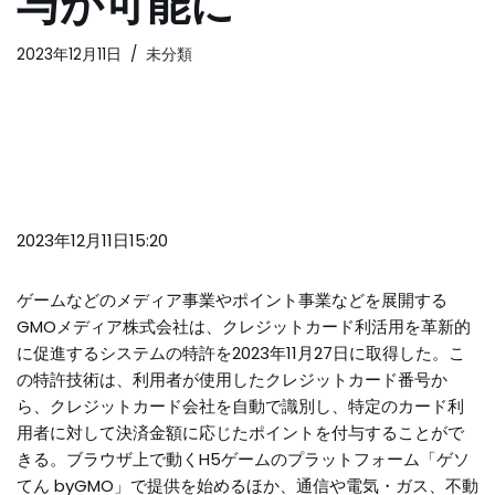
与が可能に
2023年12月11日
未分類
2023年12月11日15:20
ゲームなどのメディア事業やポイント事業などを展開する
GMOメディア株式会社は、クレジットカード利活用を革新的
に促進するシステムの特許を2023年11月27日に取得した。こ
の特許技術は、利用者が使用したクレジットカード番号か
ら、クレジットカード会社を自動で識別し、特定のカード利
用者に対して決済金額に応じたポイントを付与することがで
きる。ブラウザ上で動くH5ゲームのプラットフォーム「ゲソ
てん byGMO」で提供を始めるほか、通信や電気・ガス、不動