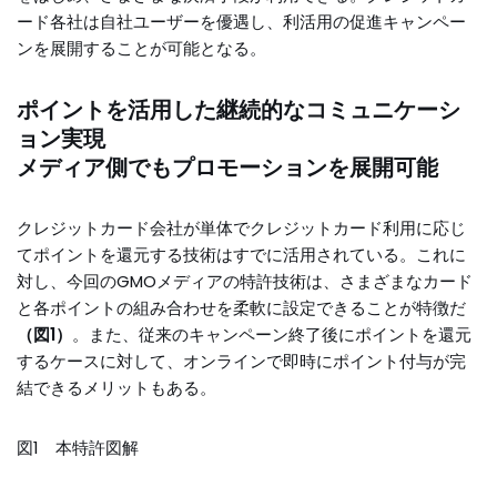
ード各社は自社ユーザーを優遇し、利活用の促進キャンペー
ンを展開することが可能となる。
ポイントを活用した継続的なコミュニケーシ
ョン実現
メディア側でもプロモーションを展開可能
クレジットカード会社が単体でクレジットカード利用に応じ
てポイントを還元する技術はすでに活用されている。これに
対し、今回のGMOメディアの特許技術は、さまざまなカード
と各ポイントの組み合わせを柔軟に設定できることが特徴だ
（図1）
。また、従来のキャンペーン終了後にポイントを還元
するケースに対して、オンラインで即時にポイント付与が完
結できるメリットもある。
図1 本特許図解