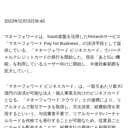
2023年12月13日18:40
マネーフォワードは、SaaS基盤を活用したFintechサービス
「マネーフォワード Pay for Business」の決済手段として提
供している、「マネーフォワード ビジネスカード」でバーチ
ャルクレジットカードの発行を開始した。現在「あと払い機
能」を利用しているユーザー向けに開始し、今後対象範囲を
拡大していく。
「マネーフォワード ビジネスカード」は、一取引あたり最大1
億円の決済が可能な法人・個人事業主向けのビジネスカード
となる。「マネーフォワード クラウド」との連携により、リ
アルタイムで取引データを取得し、月次決算、経費処理を実
現するといいう。与信審査不要で、リアルカードやバーチャ
ルカードを何枚でも発行することが可能なため、従業員ごと
にカードを配布することで、経費支払の用途にも利用可能