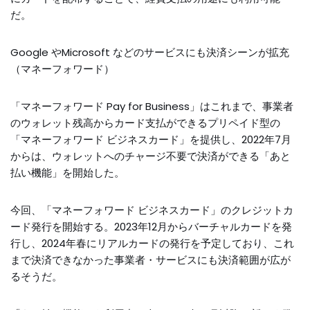
だ。
Google やMicrosoft などのサービスにも決済シーンが拡充
（マネーフォワード）
「マネーフォワード Pay for Business」はこれまで、事業者
のウォレット残高からカード支払ができるプリペイド型の
「マネーフォワード ビジネスカード」を提供し、2022年7月
からは、ウォレットへのチャージ不要で決済ができる「あと
払い機能」を開始した。
今回、「マネーフォワード ビジネスカード」のクレジットカ
ード発行を開始する。2023年12月からバーチャルカードを発
行し、2024年春にリアルカードの発行を予定しており、これ
まで決済できなかった事業者・サービスにも決済範囲が広が
るそうだ。