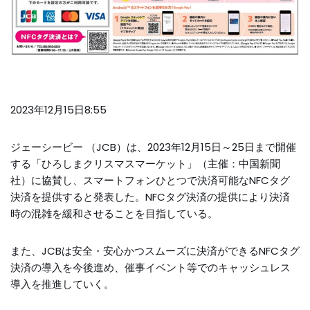
2023年12月15日8:55
ジェーシービー （JCB）は、2023年12月15日～25日まで開催
する「ひろしまクリスマスマーケット」（主催：中国新聞
社）に協賛し、スマートフォンひとつで決済可能なNFCタグ
決済を提供すると発表した。NFCタグ決済の提供により決済
時の混雑を緩和させることを目指している。
また、JCBは安全・安心かつスムーズに決済ができるNFCタグ
決済の導入を今後進め、催事イベント等でのキャッシュレス
導入を推進していく。