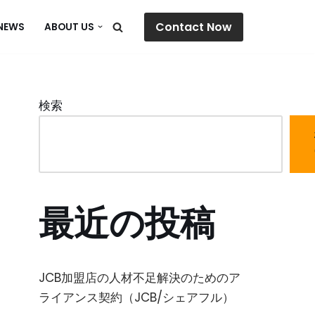
Contact Now
NEWS
ABOUT US
検索
最近の投稿
JCB加盟店の人材不足解決のためのア
ライアンス契約（JCB/シェアフル）