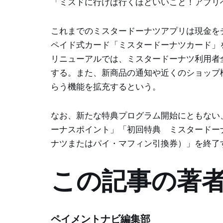
「ミスドに行けば行くほどいいこと！アプリ
これまでのミスタードーナツアプリは現金を
ペイド式カード「ミスタードーナツカード」
リニューアルでは、ミスタードーナツ利用者
する。また、新商品の通知や近くのショップ
らう機能を拡充するという。
なお、新たな特典プログラム開始にともない、
ーナスポイント」「初回特典 ミスタードーナ
ナツまたはパイ・マフィン引換券）」を終了
この記事の著
ペイメントナビ編集部