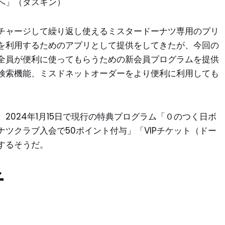
へ」（ダスキン）
チャージして繰り返し使えるミスタードーナツ専用のプリ
を利用するためのアプリとして提供をしてきたが、今回の
全員が便利に使ってもらうための新会員プログラムを提供
検索機能、ミスドネットオーダーをより便利に利用しても
2024年1月15日で現行の特典プログラム「０のつく日ボ
ツクラブ入会で50ポイント付与」「VIPチケット（ドー
するそうだ。
者