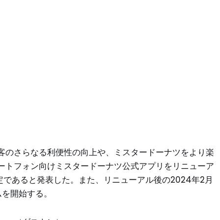
客のさらなる利便性の向上や、ミスタードーナツをより楽
ートフォン向けミスタードーナツ公式アプリをリニューア
予定であると発表した。また、リニューアル後の2024年2月
ムを開始する。