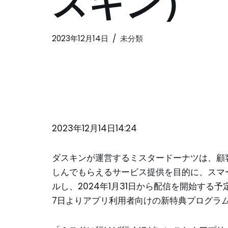
スキン）
2023年12月14日
未分類
2023年12月14日14:24
ダスキンが運営するミスタードーナツは、顧
しんでもらえるサービス提供を目的に、スマ
ルし、2024年1月31日から配信を開始する
7日よりアプリ利用者向けの新特典プログラ