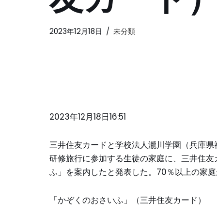
2023年12月18日
未分類
2023年12月18日16:51
三井住友カードと学校法人瀧川学園（兵庫県
研修旅行に参加する生徒の家庭に、三井住友カ
ふ」を案内したと発表した。70％以上の家
「かぞくのおさいふ」（三井住友カード）