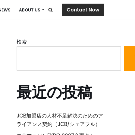
Contact Now
NEWS
ABOUT US
検索
最近の投稿
JCB加盟店の人材不足解決のためのア
ライアンス契約（JCB/シェアフル）