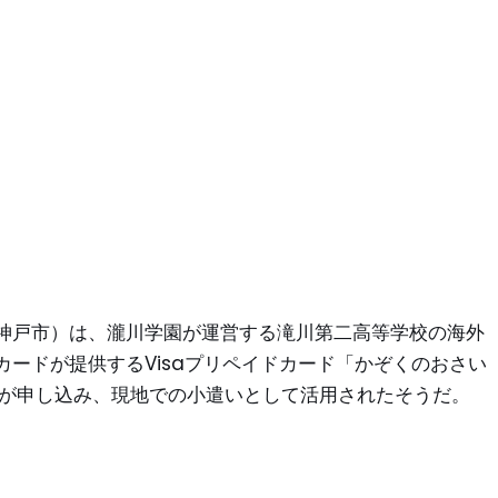
神戸市）は、瀧川学園が運営する滝川第二高等学校の海外
ードが提供するVisaプリペイドカード「かぞくのおさい
庭が申し込み、現地での小遣いとして活用されたそうだ。