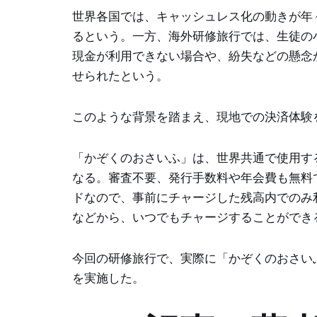
世界各国では、キャッシュレス化の動きが年
るという。一方、海外研修旅行では、生徒の
現金が利用できない場合や、紛失などの懸念
せられたという。
このような背景を踏まえ、現地での決済体験
「かぞくのおさいふ」は、世界共通で使用する
なる。審査不要、発行手数料や年会費も無料
ドなので、事前にチャージした残高内でのみ
などから、いつでもチャージすることができ
今回の研修旅行で、実際に「かぞくのおさい
を実施した。