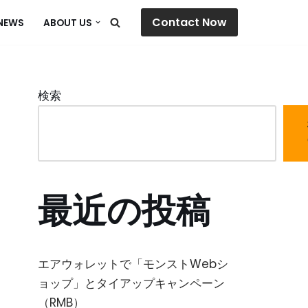
Contact Now
NEWS
ABOUT US
検索
最近の投稿
エアウォレットで「モンストWebシ
ョップ」とタイアップキャンペーン
（RMB）