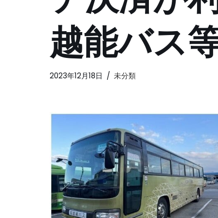
越能バス
2023年12月18日
未分類