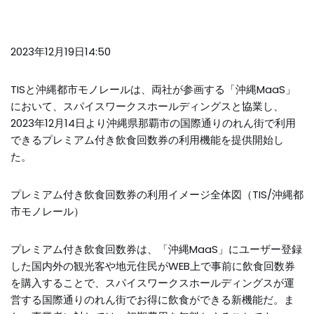
2023年12月19日14:50
TISと沖縄都市モノレールは、両社が参画する「沖縄MaaS」
において、スパイスワークスホールディングスと協業し、
2023年12月14日より沖縄県那覇市の国際通りのれん街で利用
できるプレミアム付き飲食回数券の利用機能を提供開始し
た。
プレミアム付き飲食回数券の利用イメージ全体図（TIS/沖縄都
市モノレール）
プレミアム付き飲食回数券は、「沖縄MaaS」にユーザー登録
した国内外の観光客や地元住民がWEB上で事前に飲食回数券
を購入することで、スパイスワークスホールディングスが運
営する国際通りのれん街でお得に飲食ができる新機能だ。ま