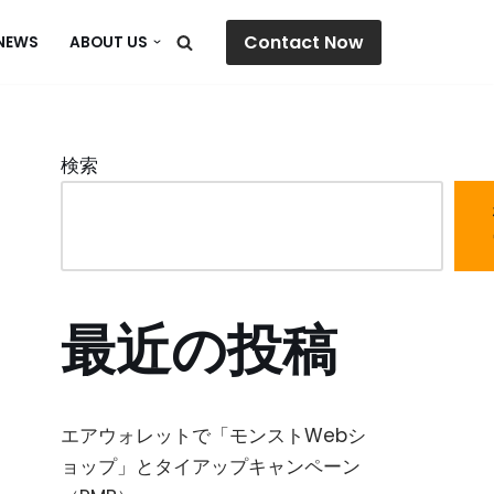
Contact Now
NEWS
ABOUT US
検索
最近の投稿
エアウォレットで「モンストWebシ
ョップ」とタイアップキャンペーン