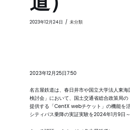
道）
2023年12月24日
未分類
2023年12月25日7:50
名古屋鉄道は、春日井市や国立大学法人東海
検討会」において、国土交通省総合政策局の「
提供する「CentX webチケット」の機
シティバス乗降の実証実験を2024年1月9日