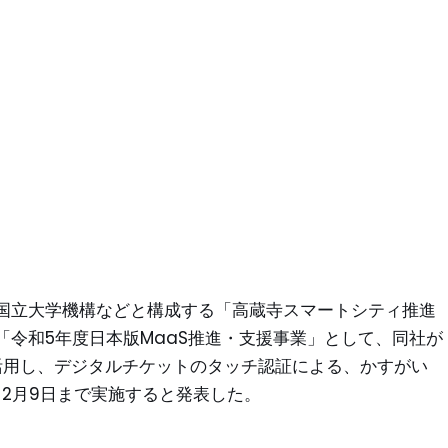
国立大学機構などと構成する「高蔵寺スマートシティ推進
令和5年度日本版MaaS推進・支援事業」として、同社が
能を活用し、デジタルチケットのタッチ認証による、かすがい
～2月9日まで実施すると発表した。