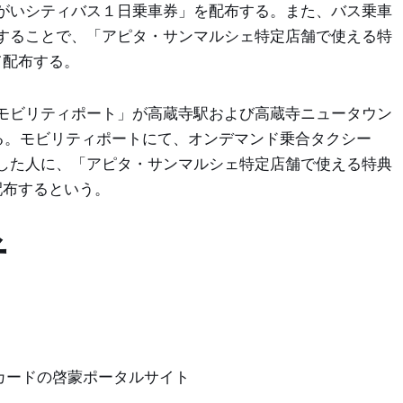
がいシティバス１日乗車券」を配布する。また、バス乗車
することで、「アピタ・サンマルシェ特定店舗で使える特
て配布する。
Pモビリティポート」が高蔵寺駅および高蔵寺ニュータウン
る。モビリティポートにて、オンデマンド乗合タクシー
した人に、「アピタ・サンマルシェ特定店舗で使える特典
て配布するという。
者
ントカードの啓蒙ポータルサイト