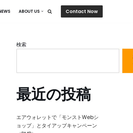
Contact Now
NEWS
ABOUT US
検索
最近の投稿
エアウォレットで「モンストWebシ
ョップ」とタイアップキャンペーン