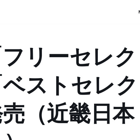
「フリーセレク
「ベストセレク
発売（近畿日本