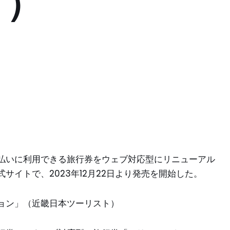
ト）
払いに利用できる旅行券をウェブ対応型にリニューアル
サイトで、2023年12月22日より発売を開始した。
ョン」（近畿日本ツーリスト）