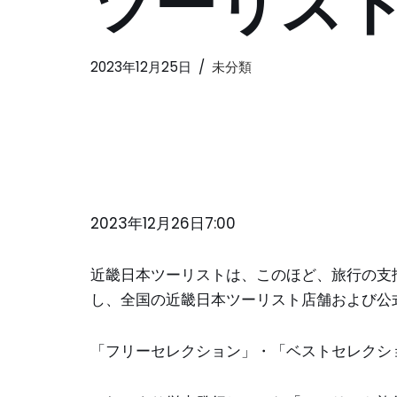
ツーリス
2023年12月25日
未分類
2023年12月26日7:00
近畿日本ツーリストは、このほど、旅行の支
し、全国の近畿日本ツーリスト店舗および公式
「フリーセレクション」・「ベストセレクシ