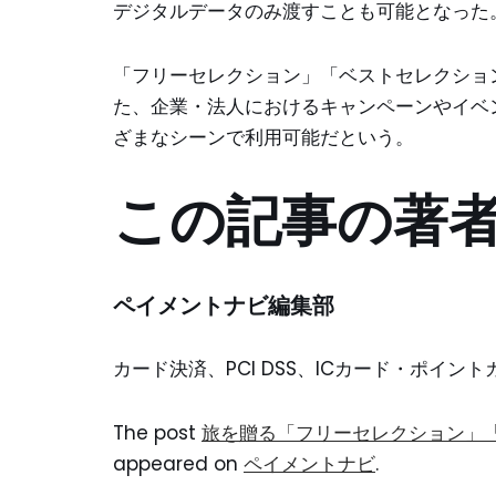
デジタルデータのみ渡すことも可能となった
「フリーセレクション」「ベストセレクショ
た、企業・法人におけるキャンペーンやイベ
ざまなシーンで利用可能だという。
この記事の著
ペイメントナビ編集部
カード決済、PCI DSS、ICカード・ポイ
The post
旅を贈る「フリーセレクション」
appeared on
ペイメントナビ
.