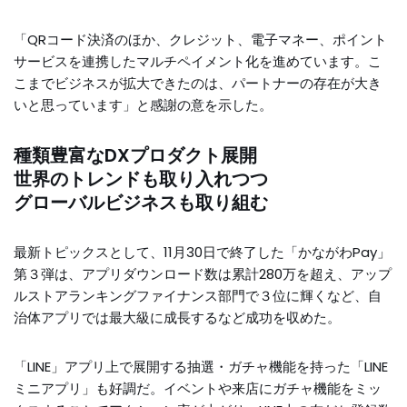
「QRコード決済のほか、クレジット、電子マネー、ポイント
サービスを連携したマルチペイメント化を進めています。こ
こまでビジネスが拡大できたのは、パートナーの存在が大き
いと思っています」と感謝の意を示した。
種類豊富なDXプロダクト展開
世界のトレンドも取り入れつつ
グローバルビジネスも取り組む
最新トピックスとして、11月30日で終了した「かながわPay」
第３弾は、アプリダウンロード数は累計280万を超え、アップ
ルストアランキングファイナンス部門で３位に輝くなど、自
治体アプリでは最大級に成長するなど成功を収めた。
「LINE」アプリ上で展開する抽選・ガチャ機能を持った「LINE
ミニアプリ」も好調だ。イベントや来店にガチャ機能をミッ