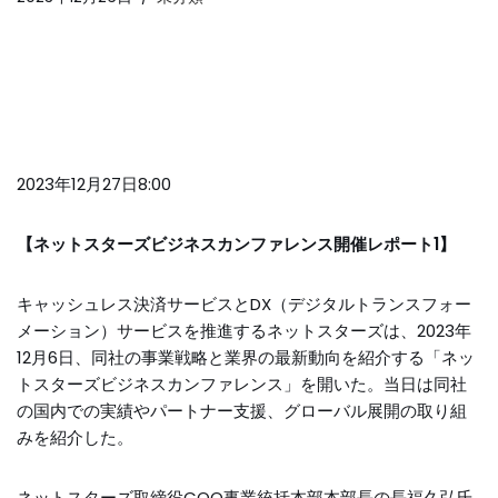
2023年12月27日8:00
【ネットスターズビジネスカンファレンス開催レポート1】
キャッシュレス決済サービスとDX（デジタルトランスフォー
メーション）サービスを推進するネットスターズは、2023年
12月6日、同社の事業戦略と業界の最新動向を紹介する「ネッ
トスターズビジネスカンファレンス」を開いた。当日は同社
の国内での実績やパートナー支援、グローバル展開の取り組
みを紹介した。
ネットスターズ取締役COO事業統括本部本部長の長福久弘氏