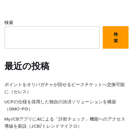
検索
検
索
最近の投稿
ポイントをオリパガチャが回せるピースチケットへ交換可能
に（セレス）
UCPの仕様を採用した独自の決済ソリューションを構築
（GMO-PG）
MyJCBアプリにAIによる「詐欺チェック」機能へのアクセス
導線を新設（JCB/トレンドマイクロ）