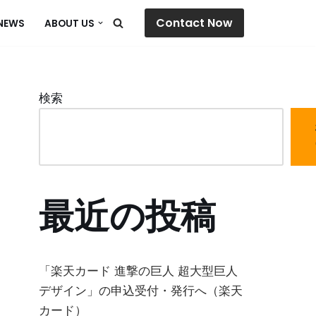
Contact Now
NEWS
ABOUT US
検索
最近の投稿
「楽天カード 進撃の巨人 超大型巨人
デザイン」の申込受付・発行へ（楽天
カード）