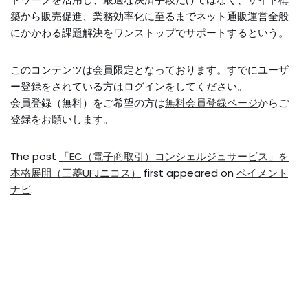
築から販売促進、業務効率化に至るまでネット通販運営全般
にかかわる課題解決をワンストップでサポートするという。
このコンテンツは会員限定となっております。すでにユーザ
ー登録をされている方はログインをしてください。
会員登録（無料）をご希望の方は
無料会員登録ページ
からご
登録をお願いします。
The post
「EC（電子商取引）コンシェルジュサービス」を
本格展開（三菱UFJニコス）
first appeared on
ペイメント
ナビ
.