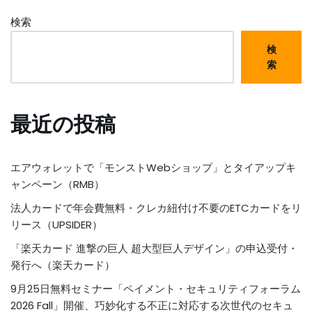
検索
検
索
最近の投稿
エアウォレットで「モンストWebショップ」とタイアップキ
ャンペーン（RMB）
法人カードで年会費無料・クレカ紐付け不要のETCカードをリ
リース（UPSIDER）
「楽天カード 進撃の巨人 超大型巨人デザイン」の申込受付・
発行へ（楽天カード）
9月25日無料セミナー「ペイメント・セキュリティフォーラム
2026 Fall」開催、巧妙化する不正に対応する次世代のセキュ