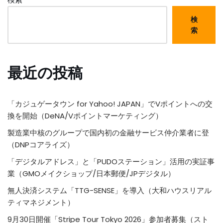
検
索
最近の投稿
「カジュゲータウン for Yahoo! JAPAN」でVポイントへの交
換を開始（DeNA/Vポイントマーケティング）
製造業中核のグループで国内初の金融サービス仲介業者に登
（DNPコアライズ）
「デジタルアドレス」と「PUDOステーション」活用の実証事
業（GMOメイクショップ/日本郵便/JPデジタル）
無人決済システム「TTG-SENSE」を導入（大和ハウスリアル
ティマネジメント）
9月30日開催「Stripe Tour Tokyo 2026」参加者募集（スト