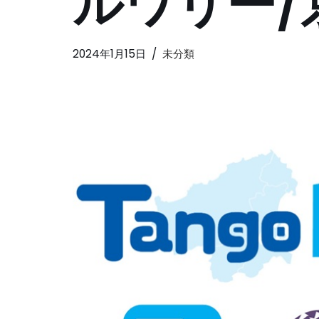
ルワリー/
2024年1月15日
未分類