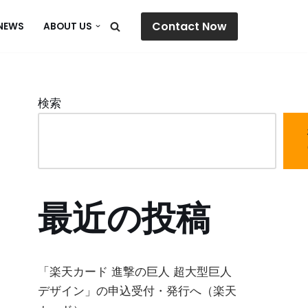
Contact Now
NEWS
ABOUT US
検索
最近の投稿
「楽天カード 進撃の巨人 超大型巨人
デザイン」の申込受付・発行へ（楽天