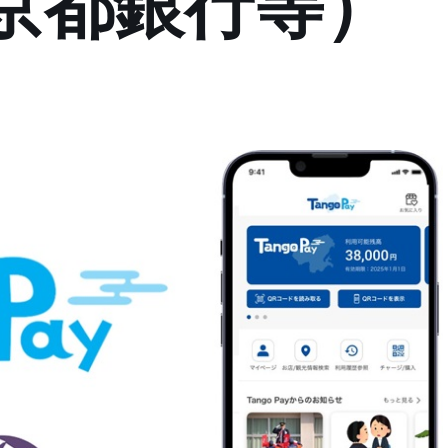
京都銀行等）