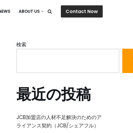
Contact Now
NEWS
ABOUT US
検索
最近の投稿
JCB加盟店の人材不足解決のためのア
ライアンス契約（JCB/シェアフル）