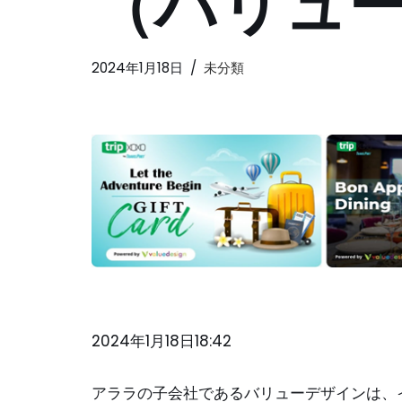
（バリュ
2024年1月18日
未分類
2024年1月18日18:42
アララの子会社であるバリューデザインは、インドのValu