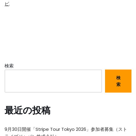
ビ
.
検索
検
索
最近の投稿
9月30日開催「Stripe Tour Tokyo 2026」参加者募集（スト