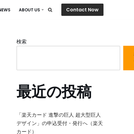
Contact Now
NEWS
ABOUT US
検索
最近の投稿
「楽天カード 進撃の巨人 超大型巨人
デザイン」の申込受付・発行へ（楽天
カード）