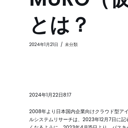
とは？
2024年1月21日
未分類
2024年1月22日8:17
2008年より日本国内企業向けクラウド型ア
ルシステムリサーチは、2023年12月7日
くなるように、2023年4月15日より、パス