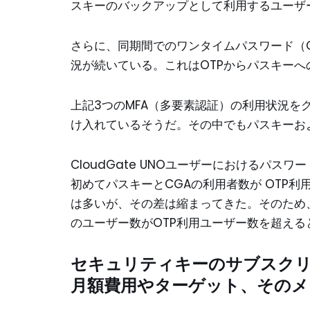
スキーのバックアップとして利用するユーザ
さらに、同期間でのワンタイムパスワード（OT
況が続いている。これはOTPからパスキー
上記3つのMFA（多要素認証）の利用状況
け入れているそうだ。その中でもパスキーおよ
CloudGate UNOユーザーにおけるパスワー
初めてパスキーとCGAの利用者数が OTP
は多いが、その差は縮まってきた。そのため、
のユーザー数がOTP利用ユーザー数を超える
セキュリティキーのサブスク
月額費用やターゲット、そのメ