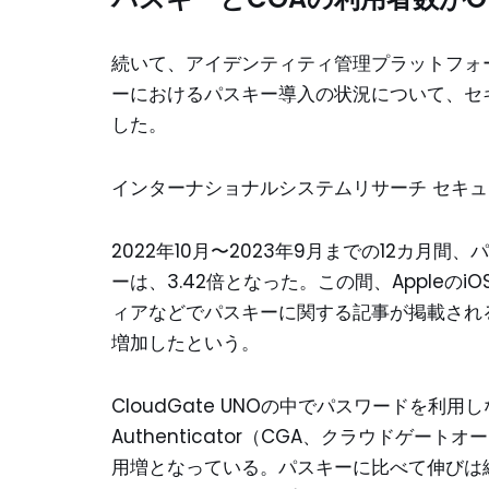
続いて、アイデンティティ管理プラットフォーム
ーにおけるパスキー導入の状況について、セ
した。
インターナショナルシステムリサーチ セキュ
2022年10月〜2023年9月までの12カ月間
ーは、3.42倍となった。この間、Appleのi
ィアなどでパスキーに関する記事が掲載され
増加したという。
CloudGate UNOの中でパスワードを利用し
Authenticator（CGA、クラウドゲー
用増となっている。パスキーに比べて伸びは