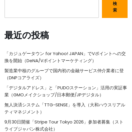
検
索
最近の投稿
「カジュゲータウン for Yahoo! JAPAN」でVポイントへの交
換を開始（DeNA/Vポイントマーケティング）
製造業中核のグループで国内初の金融サービス仲介業者に登
（DNPコアライズ）
「デジタルアドレス」と「PUDOステーション」活用の実証事
業（GMOメイクショップ/日本郵便/JPデジタル）
無人決済システム「TTG-SENSE」を導入（大和ハウスリアル
ティマネジメント）
9月30日開催「Stripe Tour Tokyo 2026」参加者募集（スト
ライプジャパン株式会社）