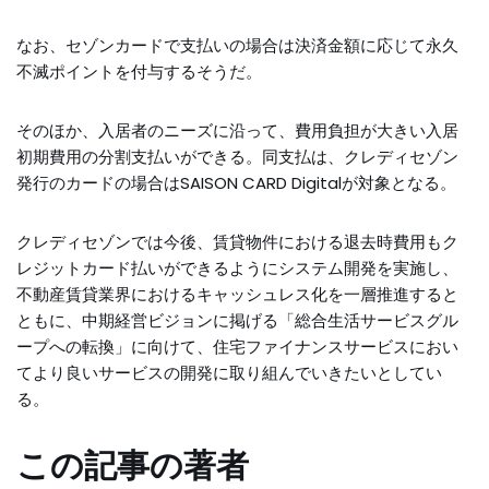
なお、セゾンカードで支払いの場合は決済金額に応じて永久
不滅ポイントを付与するそうだ。
そのほか、入居者のニーズに沿って、費用負担が大きい入居
初期費用の分割支払いができる。同支払は、クレディセゾン
発行のカードの場合はSAISON CARD Digitalが対象となる。
クレディセゾンでは今後、賃貸物件における退去時費用もク
レジットカード払いができるようにシステム開発を実施し、
不動産賃貸業界におけるキャッシュレス化を一層推進すると
ともに、中期経営ビジョンに掲げる「総合生活サービスグル
ープへの転換」に向けて、住宅ファイナンスサービスにおい
てより良いサービスの開発に取り組んでいきたいとしてい
る。
この記事の著者