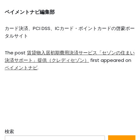
ペイメントナビ編集部
カード決済、PCI DSS、ICカード・ポイントカードの啓蒙ポー
タルサイト
The post
賃貸物入居初期費用決済サービス「セゾンの住まい
決済サポート」提供（クレディセゾン）
first appeared on
ペイメントナビ
.
検索