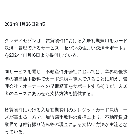
2024年1月26日9:45
クレディセゾンは、賃貸物件における入居初期費用をカード
決済・管理できるサービス「セゾンの住まい決済サポート」
を2024 年1月16日より提供している。
同サービスを通じ、不動産仲介会社においては、業界最低水
準の加盟店手数料でカード決済を導入できることに加え、管
理会社・オーナーへの早期精算をサポートするそうだ。入居
者のニーズにあわせた支払方法を提供する。
賃貸物件における入居初期費用のクレジットカード決済ニー
ズが高まる一方で、加盟店手数料の負担により、不動産賃貸
業界では銀行振り込み等の現金による支払い方法が主流とな
っている。