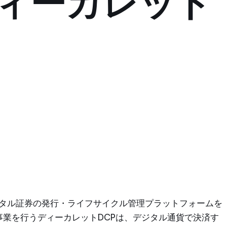
/ディーカレット
ジタル証券の発行・ライフサイクル管理プラットフォームを
タル通貨事業を行うディーカレットDCPは、デジタル通貨で決済す