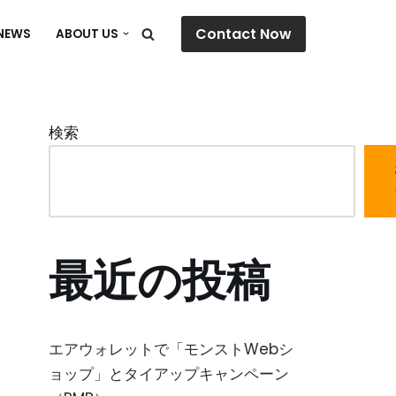
Contact Now
NEWS
ABOUT US
検索
最近の投稿
エアウォレットで「モンストWebシ
ョップ」とタイアップキャンペーン