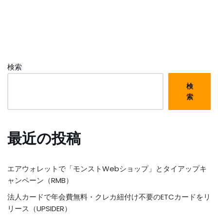
検索
検
索
最近の投稿
エアウォレットで「モンストWebショップ」とタイアップキ
ャンペーン（RMB）
法人カードで年会費無料・クレカ紐付け不要のETCカードをリ
リース（UPSIDER）