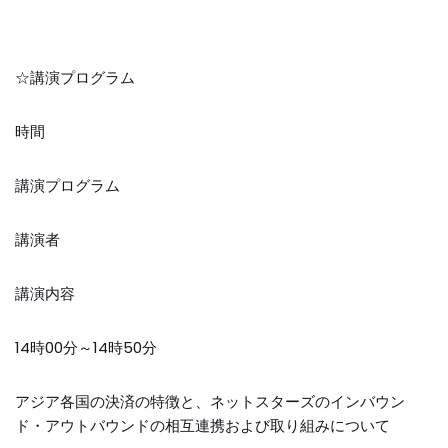
☆講演プログラム
時間
講演プログラム
講演者
講演内容
14時00分～14時50分
アジア各国の決済の特徴と、ネットスターズのインバウン
ド・アウトバウンドの相互連携および取り組みについて