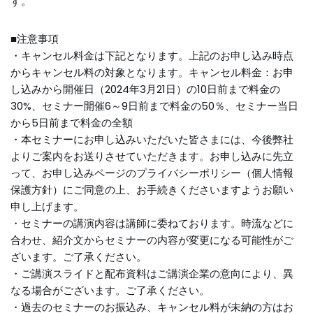
す。
■注意事項
・キャンセル料金は下記となります。上記のお申し込み時点
からキャンセル料の対象となります。キャンセル料金：お申
し込みから開催日（2024年3月21日）の10日前まで料金の
30%、セミナー開催6～9日前まで料金の50％、セミナー当日
から5日前まで料金の全額
・本セミナーにお申し込みいただいた皆さまには、今後弊社
よりご案内をお送りさせていただきます。お申し込みに先立
って、お申し込みページのプライバシーポリシー（個人情報
保護方針）にご同意の上、お手続きくださいますようお願い
申し上げます。
・セミナーの講演内容は講師に委ねております。時流などに
合わせ、紹介文からセミナーの内容が変更になる可能性がご
ざいます。ご了承ください。
・ご講演スライドと配布資料はご講演企業の意向により、異
なる場合がございます。ご了承ください。
・過去のセミナーのお振込み、キャンセル料が未納の方はお