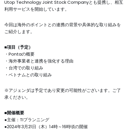
Utop Technology Joint Stock Companyとも提携し、相互
利用サービスを開始しています。
今回は海外のポイントとの連携の背景や具体的な取り組みを
ご紹介します。
■項目（予定）
・Pontaの概要
・海外事業者と連携を強化する理由
・台湾での取り組み
・ベトナムとの取り組み
※アジェンダは予定であり変更の可能性がございます。ご了
承ください。
■開催概要
●主催：TIプランニング
●2024年3月21日（木）14時～16時頃の開催