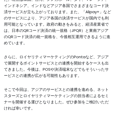
インドネシア、インドなどアジア各国でさまざまなコード決
済サービスが立ち上がっております。また、「Alipay+」など
のサービスにより、アジア各国の決済サービスが国内でも利
用可能となっています。政府の動きをみると、経済産業省で
は、日本のQRコード決済の統一規格（JPQR）と東南アジア
のQRコード決済の統一規格を、今後相互運用できるように進
めています。
さらに、ロイヤリティマーケティングのPontaなど、アジア
で展開するポイントサービスとの連携を開始するケースも出
てきました。今後は、POSや決済端末などでもそういったサ
ービスとの連携が広がる可能性もあります。
そこで今回は、アジアのサービスとの連携を進める、ネット
スターズとロイヤリティマーケティングの担当者によるセミ
ナーを開催する運びとなりました。ぜひ参加をご検討いただ
ければ幸いです。