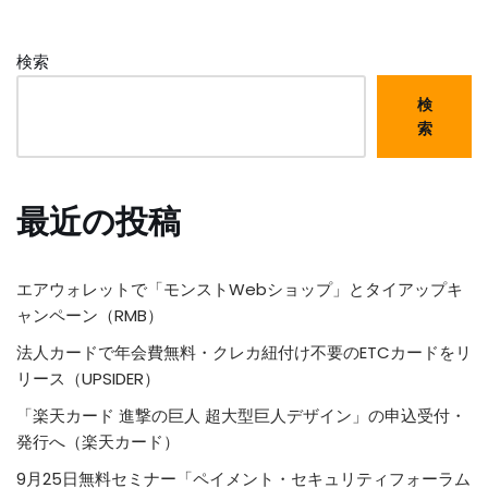
検索
検
索
最近の投稿
エアウォレットで「モンストWebショップ」とタイアップキ
ャンペーン（RMB）
法人カードで年会費無料・クレカ紐付け不要のETCカードをリ
リース（UPSIDER）
「楽天カード 進撃の巨人 超大型巨人デザイン」の申込受付・
発行へ（楽天カード）
9月25日無料セミナー「ペイメント・セキュリティフォーラム