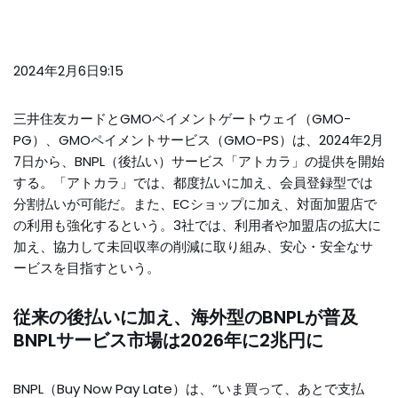
2024年2月6日9:15
三井住友カードとGMOペイメントゲートウェイ（GMO-
PG）、GMOペイメントサービス（GMO-PS）は、2024年2月
7日から、BNPL（後払い）サービス「アトカラ」の提供を開始
する。「アトカラ」では、都度払いに加え、会員登録型では
分割払いが可能だ。また、ECショップに加え、対面加盟店で
の利用も強化するという。3社では、利用者や加盟店の拡大に
加え、協力して未回収率の削減に取り組み、安心・安全なサ
ービスを目指すという。
従来の後払いに加え、海外型のBNPLが普及
BNPLサービス市場は2026年に2兆円に
BNPL（Buy Now Pay Late）は、“いま買って、あとで支払