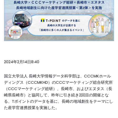
2024年2月14日8:40
国立大学法人 長崎大学情報データ科学部は、CCCMKホール
ディングス（CCCMKHD）のCCCマーケティング総合研究所
（CCCマーケティング総研）、長崎市、およびエヌタス（長
崎県長崎市）と協同して、昨年に引き続き2回目の開催とな
る、Tポイントのデータを基に、長崎の地域創生をテーマにし
た産学官連携授業を実施した。