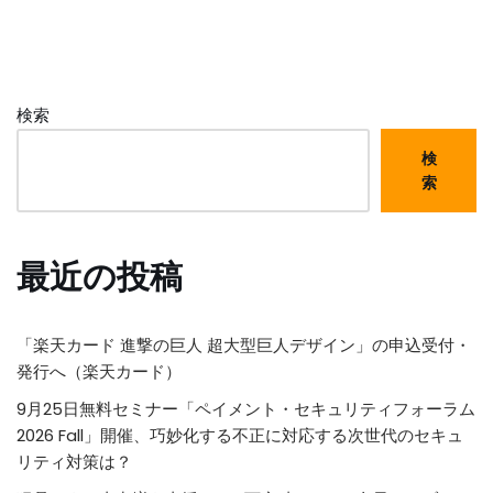
検索
検
索
最近の投稿
「楽天カード 進撃の巨人 超大型巨人デザイン」の申込受付・
発行へ（楽天カード）
9月25日無料セミナー「ペイメント・セキュリティフォーラム
2026 Fall」開催、巧妙化する不正に対応する次世代のセキュ
リティ対策は？