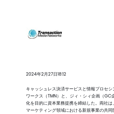
2024年2月27日18:12
キャッシュレス決済サービスと情報プロセシ
ワークス（TMN）と、ジィ・シィ企画（G
化を目的に資本業務提携を締結した。両社は
マーケティング領域における新規事業の共同