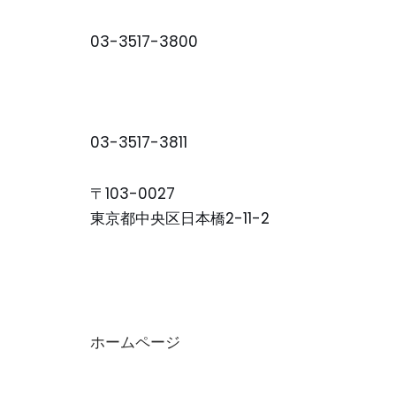
03-3517-3800
03-3517-3811
〒103-0027
東京都中央区日本橋2-11-2
ホームページ