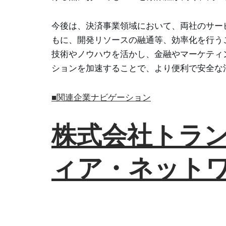
今後は、決済事業領域において、両社のサー
もに、開発リソースの融通等、効率化を行う
技術やノウハウを活かし、金融やマーケティ
ションを加速することで、より便利で安全な
■関連企業ナビゲーション
株式会社トラ
ィア・ネットワ