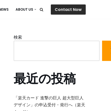
Contact Now
NEWS
ABOUT US
検索
最近の投稿
「楽天カード 進撃の巨人 超大型巨人
デザイン」の申込受付・発行へ（楽天