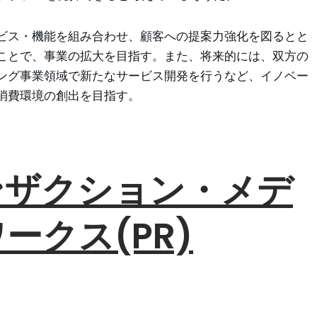
ビス・機能を組み合わせ、顧客への提案力強化を図るとと
ことで、事業の拡大を目指す。また、将来的には、双方の
ング事業領域で新たなサービス開発を行うなど、イノベー
消費環境の創出を目指す。
ンザクション・メデ
ークス(PR)