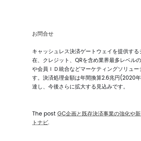
お問合せ
キャッシュレス決済ゲートウェイを提供する
在、クレジット、QRを含め業界最多レベル
や会員ＩＤ統合などマーケティングソリュー
す。決済処理金額は年間換算2.6兆円(2020年
達し、今後さらに拡大する見込みです。
The post
GC企画と既存決済事業の強化や新
トナビ
.