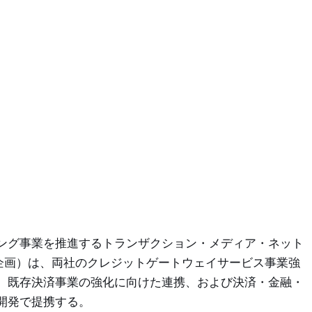
ング事業を推進するトランザクション・メディア・ネット
C企画）は、両社のクレジットゲートウェイサービス事業強
、既存決済事業の強化に向けた連携、および決済・金融・
開発で提携する。