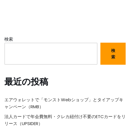
検索
検
索
最近の投稿
エアウォレットで「モンストWebショップ」とタイアップキ
ャンペーン（RMB）
法人カードで年会費無料・クレカ紐付け不要のETCカードをリ
リース（UPSIDER）