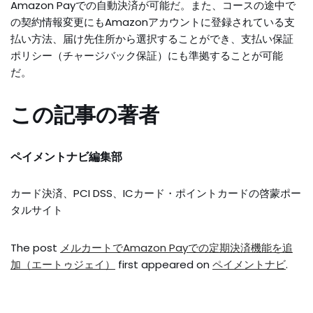
Amazon Payでの自動決済が可能だ。また、コースの途中で
の契約情報変更にもAmazonアカウントに登録されている支
払い方法、届け先住所から選択することができ、支払い保証
ポリシー（チャージバック保証）にも準拠することが可能
だ。
この記事の著者
ペイメントナビ編集部
カード決済、PCI DSS、ICカード・ポイントカードの啓蒙ポー
タルサイト
The post
メルカートでAmazon Payでの定期決済機能を追
加（エートゥジェイ）
first appeared on
ペイメントナビ
.