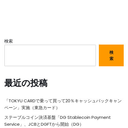
検索
検
索
最近の投稿
「TOKYU CARDで乗って買って20％キャッシュバックキャン
ペーン」実施（東急カード）
ステーブルコイン決済基盤「DG Stablecoin Payment
Service」、JCBとDGFTから開始（DG）