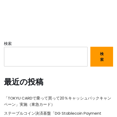
検索
検
索
最近の投稿
「TOKYU CARDで乗って買って20％キャッシュバックキャン
ペーン」実施（東急カード）
ステーブルコイン決済基盤「DG Stablecoin Payment