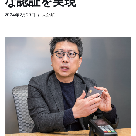
な認証を実現
2024年2月29日
未分類