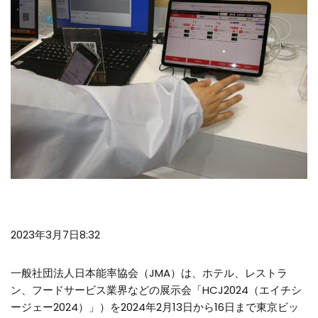
2023年3月7日8:32
一般社団法人日本能率協会（JMA）は、ホテル、レストラ
ン、フードサービス業界などの展示会「HCJ2024（エイチシ
ージェー2024）」）を2024年2月13日から16日まで東京ビッ