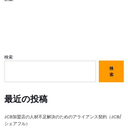
検索
検
索
最近の投稿
JCB加盟店の人材不足解決のためのアライアンス契約（JCB/
シェアフル）