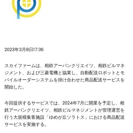
2023年3月8日17:36
スカイファームは、相鉄アーバンクリエイツ、相鉄ビルマネ
ジメント、および三菱電機と協業し、自動配送ロボットとモ
バイルオーダーシステムを掛け合わせた商品配送サービスを
開始した。
今回提供するサービスでは、2024年7月に開業を予定し、相
鉄アーバンクリエイツ、相鉄ビルマネジメントが管理運営を
行う大規模集客施設「ゆめが丘ソラトス」における商品配送
サービスを実施する。