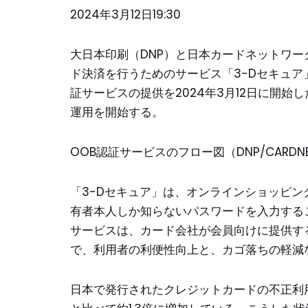
2024年3月12日19:30
大日本印刷（DNP）と日本カードネットワー
ド決済を行うためのサービス「3-Dセキュア」の
証サービスの提供を2024年3月12日に開始
運用を開始する。
OOB認証サービスのフロー図（DNP/CARDN
「3-Dセキュア」は、オンラインショッピ
有者本人しか知らないパスワードを入力する
サービスは、カード会社が会員向けに提供す
で、利用者の利便性向上と、カゴ落ちの軽減
日本で発行されたクレジットカードの不正利用被害額