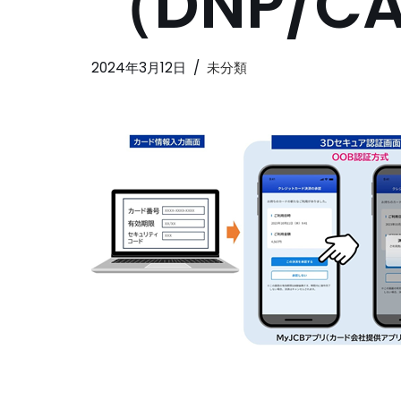
（DNP/C
2024年3月12日
未分類