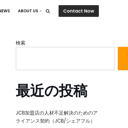
Contact Now
NEWS
ABOUT US
検索
最近の投稿
JCB加盟店の人材不足解決のためのア
ライアンス契約（JCB/シェアフル）