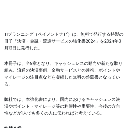
TIプランニング（ペイメントナビ）は、無料で発行する特製の
冊子「決済・金融・流通サービスの強化書2024」を2024年3
月12日に発行した。
本冊子は、全9章となり、キャッシュレスの動向や新たな取り
組み、流通の決済事例、金融サービスとの連携、ポイントや
マイレージの注目点などを凝縮した無料の啓蒙書となってい
る。
弊社では、本強化書により、国内におけるキャッシュレス決
済やポイント・マイレージ等の利便性や重要性、今後の方向
性などが1人でも多くの人に伝わればと考えている。