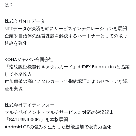
は？
株式会社NTTデータ
NTTデータが決済を軸にサービスインテグレーションを展開
企業や自治体の経営課題を解決するパートナーとしての取り
組みを強化
KONAジャパン合同会社
「指紋認証機能付きメタルカード」をIDEX Biometricsと協業
して本格投入
付加価値の高いメタルカードで指紋認証によるセキュアな認
証を実現
株式会社アイティフォー
マルチペイメント・マルチサービスに対応の決済端末
「SATURN1000F2」を本格展開
Android OSの強みを生かした機能追加で販売力強化