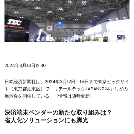
2024年3月14日12:30
日本経済新聞社は、2024年3月12日～15日まで東京ビッグサイ
ト（東京都江東区）で「リテールテックJAPAN2024」などの
展示会を開催している。
（情報は随時更新）
決済端末ベンダーの新たな取り組みは？
省人化ソリューションにも脚光