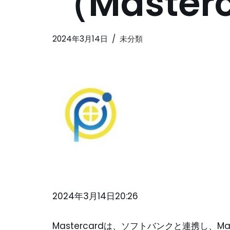
（Master
2024年3月14日
未分類
2024年3月14日20:26
Mastercardは、ソフトバンクと連携し、M