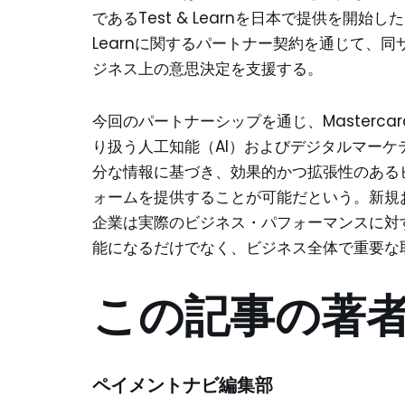
であるTest & Learnを日本で提供を開始した
Learnに関するパートナー契約を通じて、
ジネス上の意思決定を支援する。
今回のパートナーシップを通じ、Mastercar
り扱う人工知能（AI）およびデジタルマー
分な情報に基づき、効果的かつ拡張性のある
ォームを提供することが可能だという。新規
企業は実際のビジネス・パフォーマンスに対
能になるだけでなく、ビジネス全体で重要な
この記事の著
ペイメントナビ編集部