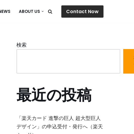
Contact Now
NEWS
ABOUT US
検索
最近の投稿
「楽天カード 進撃の巨人 超大型巨人
デザイン」の申込受付・発行へ（楽天