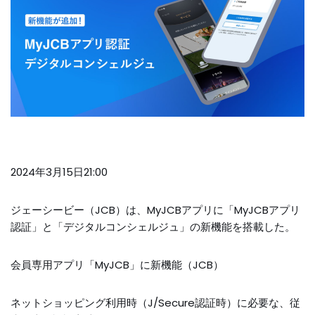
2024年3月15日21:00
ジェーシービー（JCB）は、MyJCBアプリに「MyJCBアプリ
認証」と「デジタルコンシェルジュ」の新機能を搭載した。
会員専用アプリ「MyJCB」に新機能（JCB）
ネットショッピング利用時（J/Secure認証時）に必要な、従