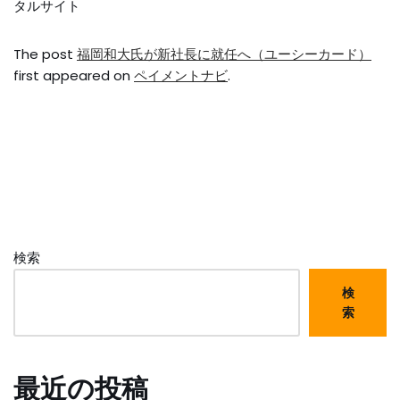
タルサイト
The post
福岡和大氏が新社長に就任へ（ユーシーカード）
first appeared on
ペイメントナビ
.
検索
検
索
最近の投稿