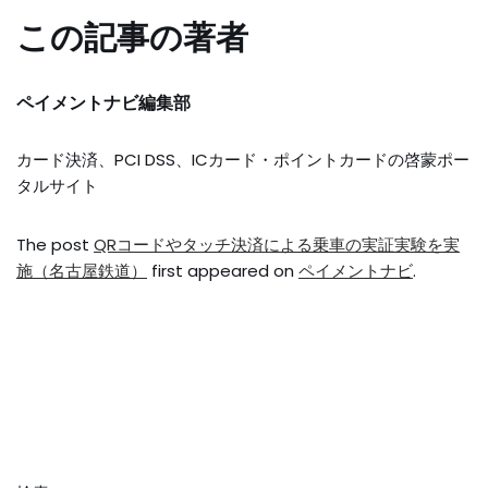
この記事の著者
ペイメントナビ編集部
カード決済、PCI DSS、ICカード・ポイントカードの啓蒙ポー
タルサイト
The post
QRコードやタッチ決済による乗車の実証実験を実
施（名古屋鉄道）
first appeared on
ペイメントナビ
.